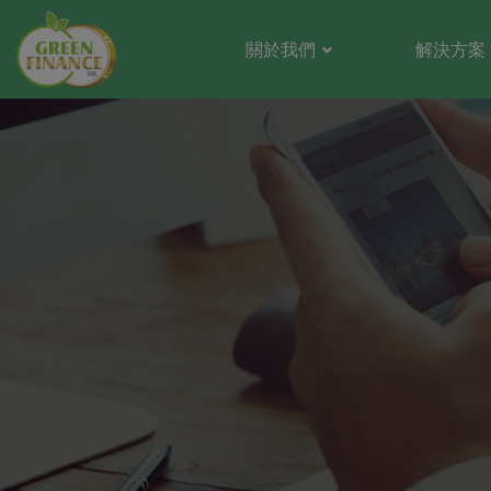
關於我們
解決方案