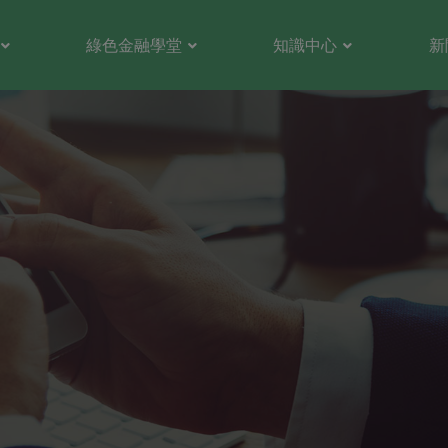
綠色金融學堂
知識中心
新