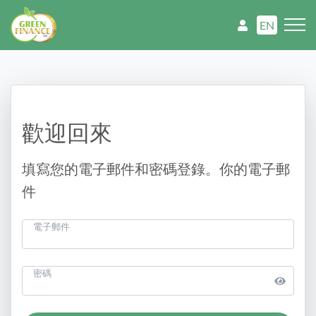
EN
歡迎回來
填寫您的電子郵件和密碼登錄。你的電子郵
件
電子郵件
密碼