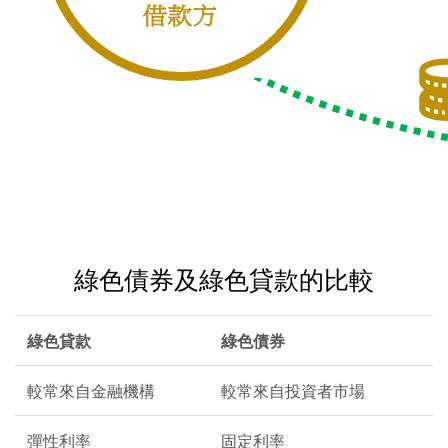
綠色債券及綠色貸款的比較
綠色貸款
綠色債券
較常來自金融機構
較常來自投資者市場
彈性利率
固定利率