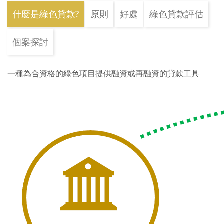
什麼是綠色貸款?
原則
好處
綠色貸款評估
個案探討
一種為合資格的綠色項目提供融資或再融資的貸款工具