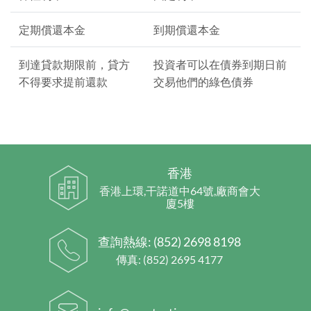
定期償還本金
到期償還本金
到達貸款期限前，貸方
投資者可以在債券到期日前
不得要求提前還款
交易他們的綠色債券
香港
香港上環,干諾道中64號,廠商會大
廈5樓
查詢熱線:
(852) 2698 8198
傳真: (852) 2695 4177