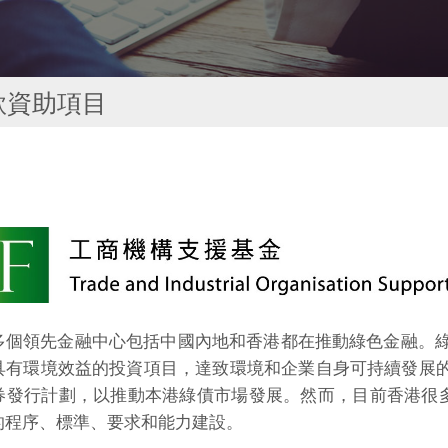
款資助項目
多個領先金融中心包括中國內地和香港都在推動綠色金融。
有環境效益的投資項目，達致環境和企業自身可持續發展的雙
券發行計劃，以推動本港綠債市場發展。然而，目前香港很多
的程序、標準、要求和能力建設。