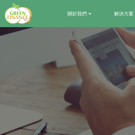
關於我們
解決方案