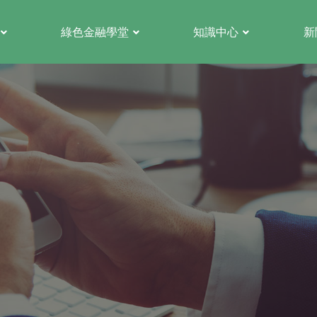
綠色金融學堂
知識中心
新