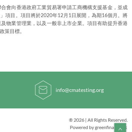
聯合會向香港政府工業貿易署申請工商機構支援基金，並成
項目。項目將於2020年12月1日展開，為期16個月。將
業及物業管理業，以及一般非上市企業。項目有助提升香港
政策目標。
info@cmatesting.org
® 2026 | All Rights Reserved.
Powered by greenfinance.hk